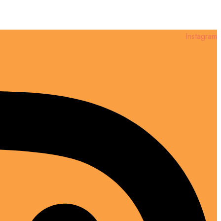
Instagram