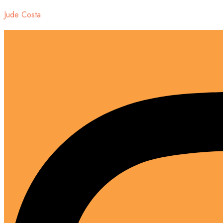
Jude Costa