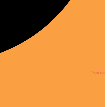
Youtube