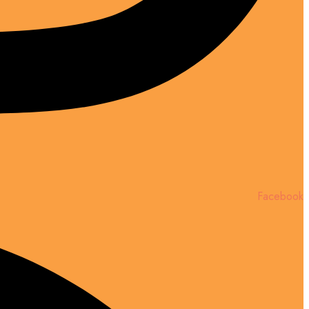
Facebook