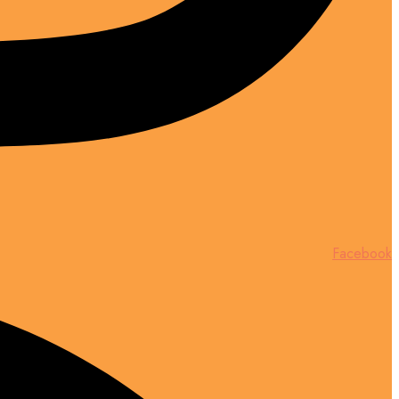
Facebook