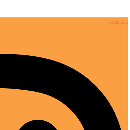
Instagram