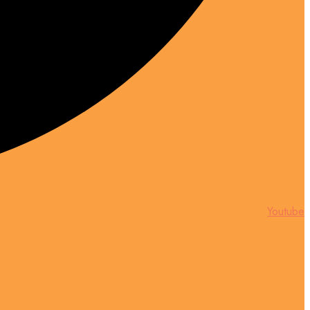
Youtube