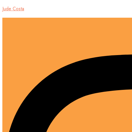
Jude Costa