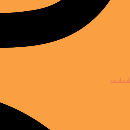
Facebook