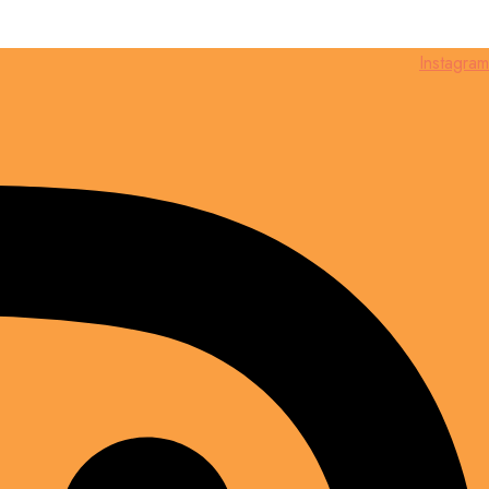
Instagram