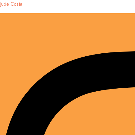
Jude Costa