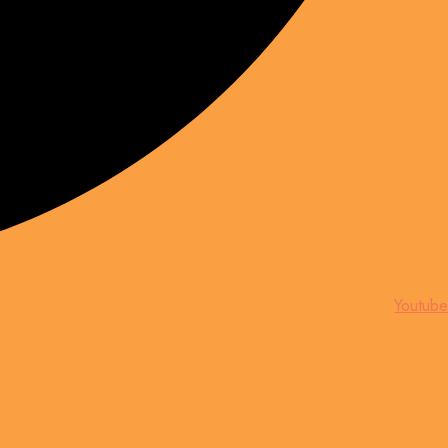
Youtube