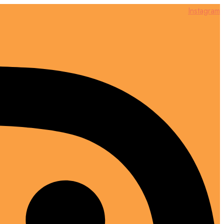
Instagram