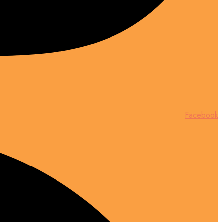
Facebook