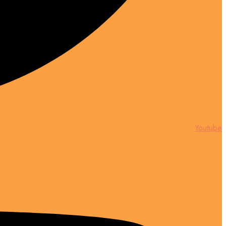
Youtube