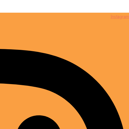
Instagram