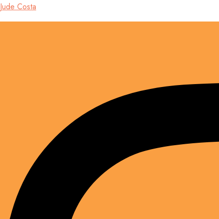
Jude Costa