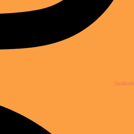
Facebook