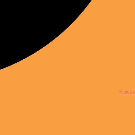
Youtube