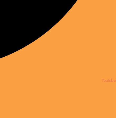
Youtube