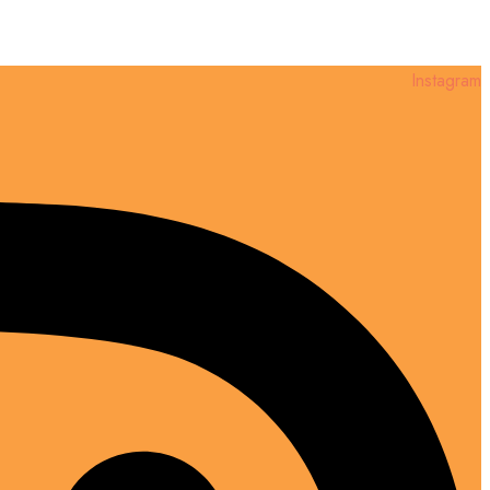
Instagram