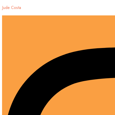
Jude Costa