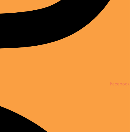
Facebook